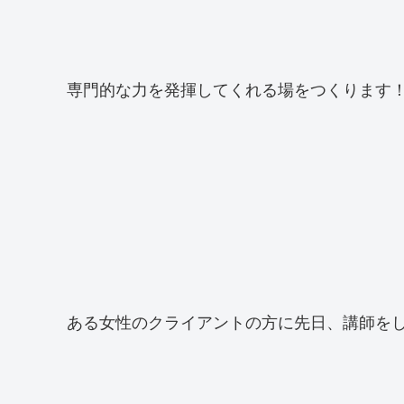
専門的な力を発揮してくれる場をつくります
ある女性のクライアントの方に先日、講師を