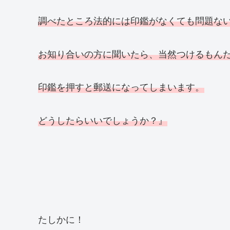
調べたところ法的には印鑑がなくても問題な
お知り合いの方に聞いたら、当然つけるもん
印鑑を押すと郵送になってしまいます。
どうしたらいいでしょうか？』
たしかに！