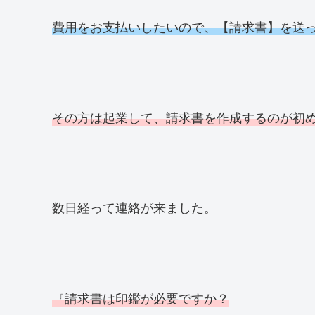
費用をお支払いしたいので、【請求書】を送
その方は起業して、請求書を作成するのが初
数日経って連絡が来ました。
『請求書は印鑑が必要ですか？