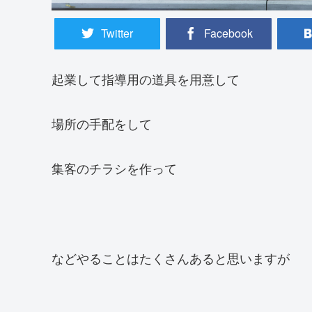
Twitter
Facebook
起業して指導用の道具を用意して
場所の手配をして
集客のチラシを作って
などやることはたくさんあると思いますが