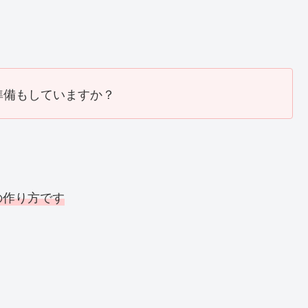
準備もしていますか？
の作り方です