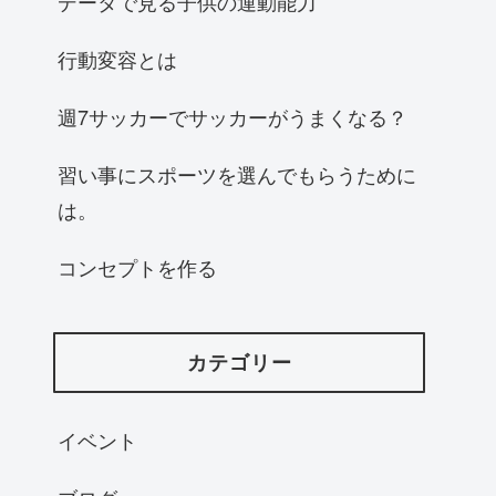
データで見る子供の運動能力
行動変容とは
週7サッカーでサッカーがうまくなる？
習い事にスポーツを選んでもらうために
は。
コンセプトを作る
カテゴリー
イベント