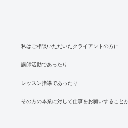
私はご相談いただいたクライアントの方に
講師活動であったり
レッスン指導であったり
その方の本業に対して仕事をお願いすること