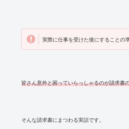
実際に仕事を受けた後にすることの
皆さん意外と困っていらっしゃるのが請求書
そんな請求書にまつわる実話です。