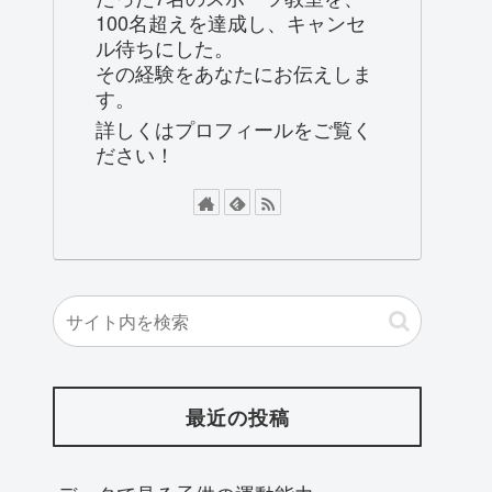
100名超えを達成し、キャンセ
ル待ちにした。
その経験をあなたにお伝えしま
す。
詳しくはプロフィールをご覧く
ださい！
最近の投稿