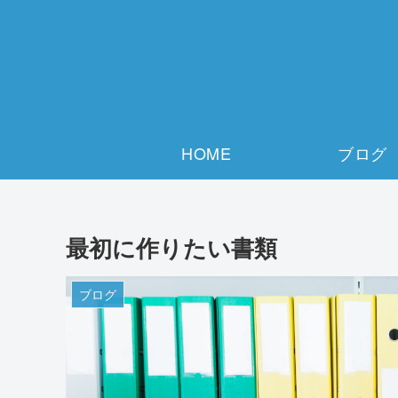
HOME
ブログ
最初に作りたい書類
ブログ