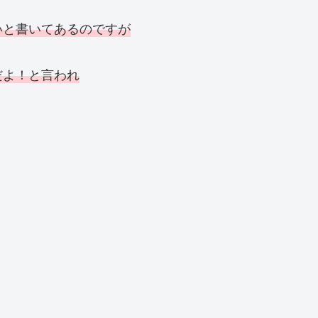
いと書いてあるのですが
だよ！と言われ