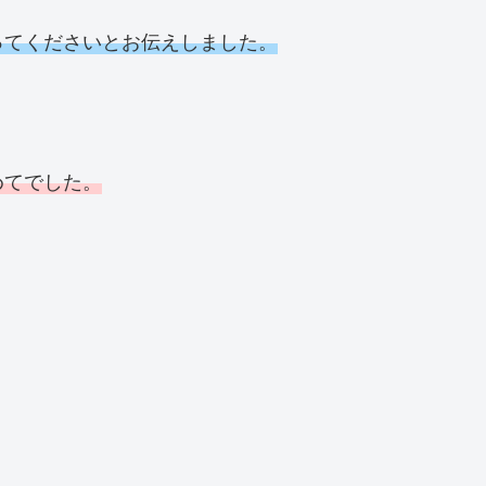
ってくださいとお伝えしました。
めてでした。